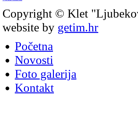
Copyright © Klet "Ljubeko
website by
getim.hr
Početna
Novosti
Foto galerija
Kontakt