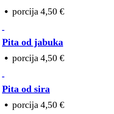
porcija 4,50 €
Pita od jabuka
porcija 4,50 €
Pita od sira
porcija 4,50 €