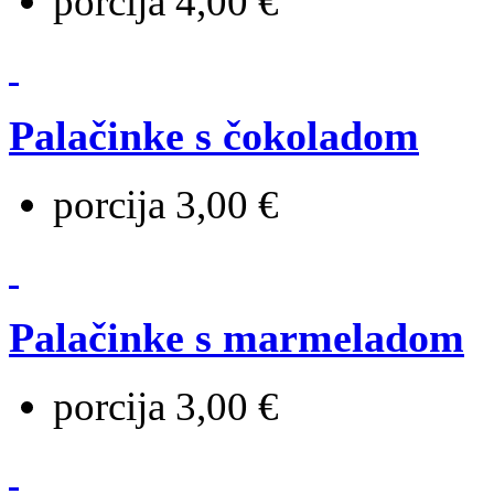
porcija 4,00 €
Palačinke s čokoladom
porcija 3,00 €
Palačinke s marmeladom
porcija 3,00 €