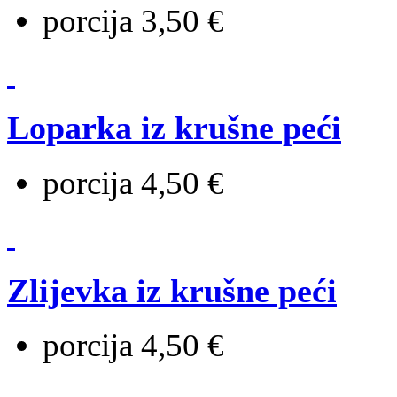
porcija 3,50 €
Loparka iz krušne peći
porcija 4,50 €
Zlijevka iz krušne peći
porcija 4,50 €