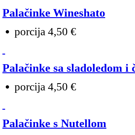
Palačinke Wineshato
porcija 4,50 €
Palačinke sa sladoledom i
porcija 4,50 €
Palačinke s Nutellom