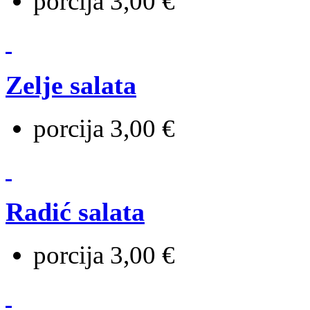
porcija 3,00 €
Zelje salata
porcija 3,00 €
Radić salata
porcija 3,00 €