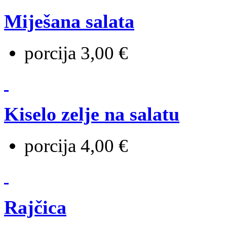
Miješana salata
porcija 3,00 €
Kiselo zelje na salatu
porcija 4,00 €
Rajčica