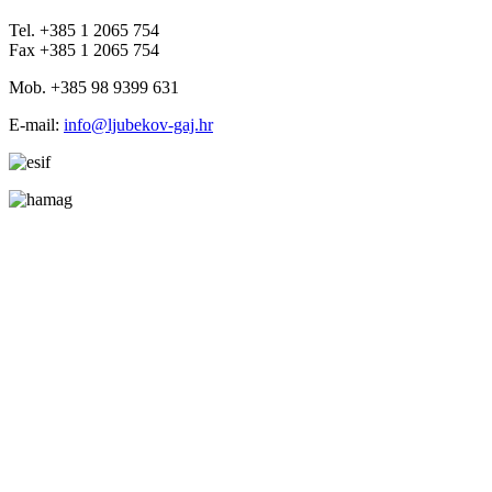
Tel. +385 1 2065 754
Fax +385 1 2065 754
Mob. +385 98 9399 631
E-mail:
info@ljubekov-gaj.hr