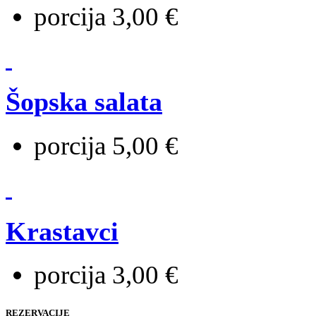
porcija 3,00 €
Šopska salata
porcija 5,00 €
Krastavci
porcija 3,00 €
REZERVACIJE