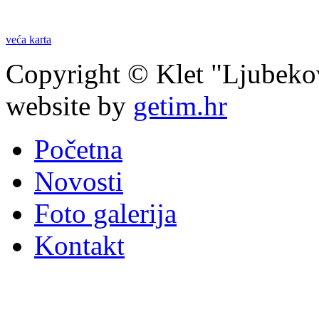
veća karta
Copyright © Klet "Ljubeko
website by
getim.hr
Početna
Novosti
Foto galerija
Kontakt