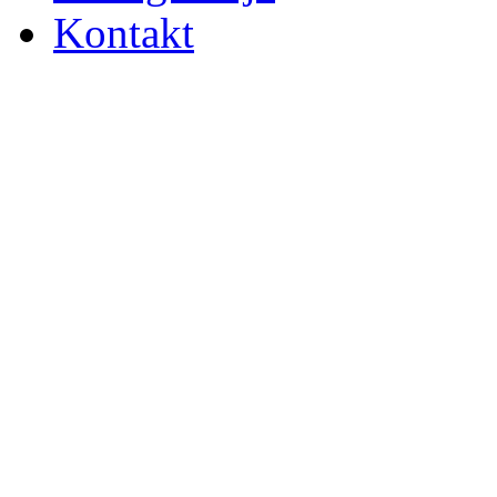
Kontakt