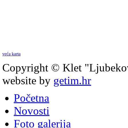
veća karta
Copyright © Klet "Ljubeko
website by
getim.hr
Početna
Novosti
Foto galerija