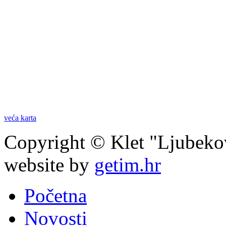
veća karta
Copyright © Klet "Ljubeko
website by
getim.hr
Početna
Novosti