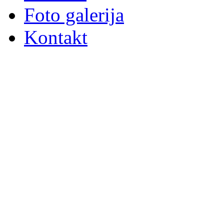
Foto galerija
Kontakt