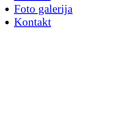
Foto galerija
Kontakt