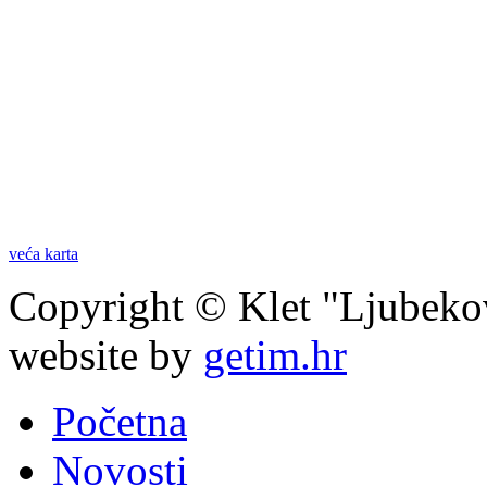
veća karta
Copyright © Klet "Ljubeko
website by
getim.hr
Početna
Novosti