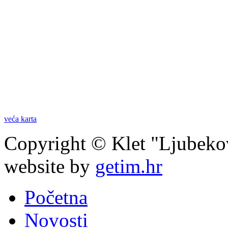
veća karta
Copyright © Klet "Ljubeko
website by
getim.hr
Početna
Novosti