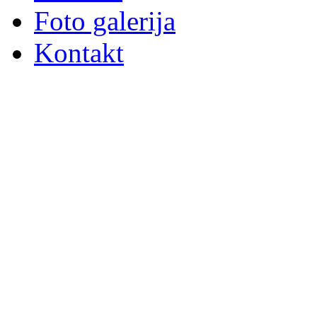
Foto galerija
Kontakt