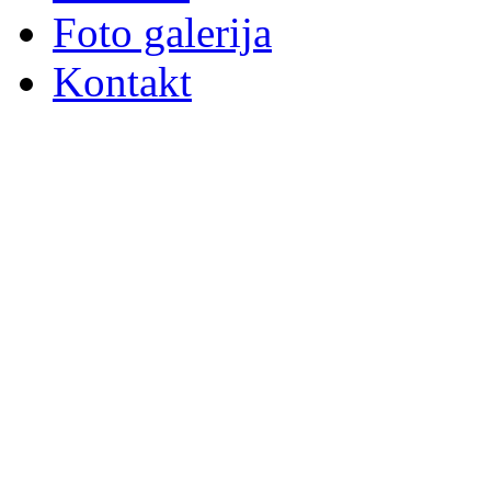
Foto galerija
Kontakt