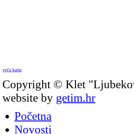
veća karta
Copyright © Klet "Ljubeko
website by
getim.hr
Početna
Novosti